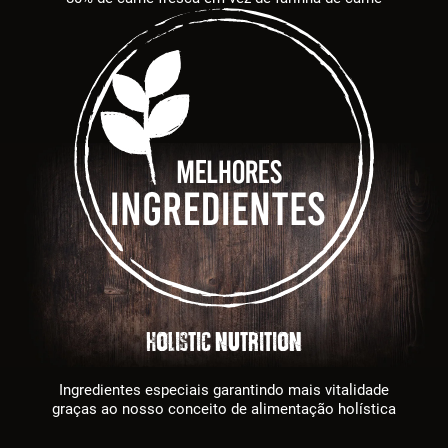
HOLISTIC NUTRITION
Ingredientes especiais garantindo mais vitalidade
graças ao nosso conceito de alimentação holística