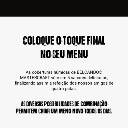
Coloque o toque final
no seu menu
As coberturas húmidas de BELCANDO®
MASTERCRAFT vêm em 5 sabores deliciosos,
finalizando assim a refeição dos nossos amigos de
quatro patas.
As diversas possibilidades de combinação
permitem criar um meno novo todos os dias.