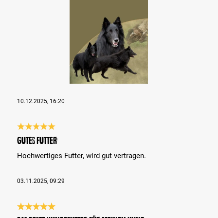
10.12.2025, 16:20
Análise com classificação de 5 de 5 estrelas
Gutes Futter
Hochwertiges Futter, wird gut vertragen.
03.11.2025, 09:29
Análise com classificação de 5 de 5 estrelas