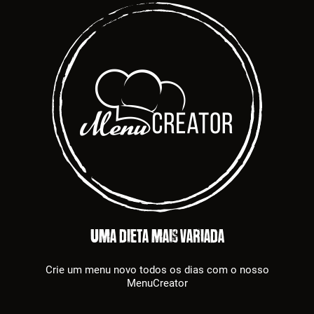
Uma dieta mais variada
Crie um menu novo todos os dias com o nosso
MenuCreator