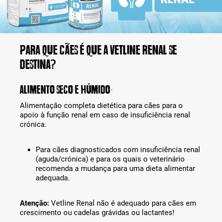
Para que cães é que a Vetline Renal se
destina?
Alimento seco e húmido
Alimentação completa dietética para cães para o
apoio à função renal em caso de insuficiência renal
crónica.
Para cães diagnosticados com insuficiência renal
(aguda/crónica) e para os quais o veterinário
recomenda a mudança para uma dieta alimentar
adequada.
Atenção:
Vetline Renal não é adequado para cães em
crescimento ou cadelas grávidas ou lactantes!