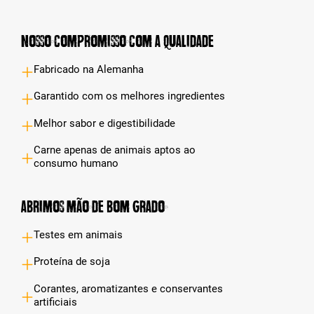
Nosso compromisso com a qualidade
Fabricado na Alemanha
Garantido com os melhores ingredientes
Melhor sabor e digestibilidade
Carne apenas de animais aptos ao
consumo humano
Abrimos mão de bom grado
Testes em animais
Proteína de soja
Corantes, aromatizantes e conservantes
artificiais