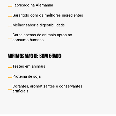
Fabricado na Alemanha
Garantido com os melhores ingredientes
Melhor sabor e digestibilidade
Carne apenas de animais aptos ao
consumo humano
Abrimos mão de bom grado
Testes em animais
Proteína de soja
Corantes, aromatizantes e conservantes
artificiais