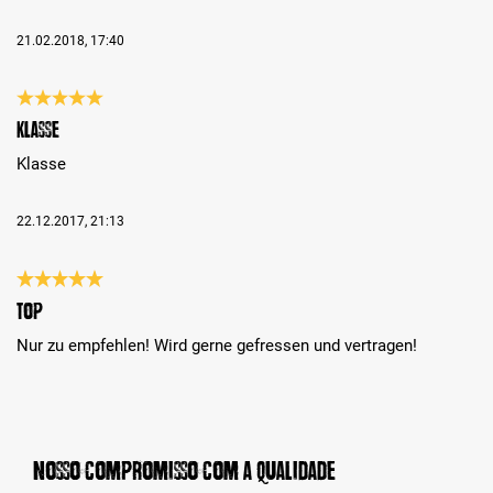
21.02.2018, 17:40
Análise com classificação de 5 de 5 estrelas
Klasse
Klasse
22.12.2017, 21:13
Análise com classificação de 5 de 5 estrelas
top
Nur zu empfehlen! Wird gerne gefressen und vertragen!
Nosso compromisso com a qualidade