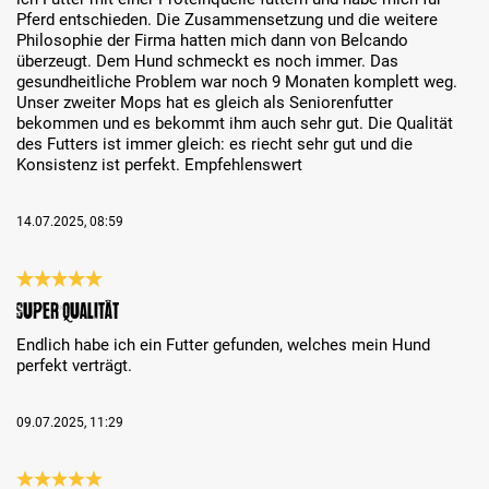
Pferd entschieden. Die Zusammensetzung und die weitere
Philosophie der Firma hatten mich dann von Belcando
überzeugt. Dem Hund schmeckt es noch immer. Das
gesundheitliche Problem war noch 9 Monaten komplett weg.
Unser zweiter Mops hat es gleich als Seniorenfutter
bekommen und es bekommt ihm auch sehr gut. Die Qualität
des Futters ist immer gleich: es riecht sehr gut und die
Konsistenz ist perfekt. Empfehlenswert
14.07.2025, 08:59
Análise com classificação de 5 de 5 estrelas
Super Qualität
Endlich habe ich ein Futter gefunden, welches mein Hund
perfekt verträgt.
09.07.2025, 11:29