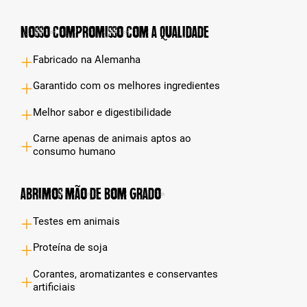
Nosso compromisso com a qualidade
Fabricado na Alemanha
Garantido com os melhores ingredientes
Melhor sabor e digestibilidade
Carne apenas de animais aptos ao
consumo humano
Abrimos mão de bom grado
Testes em animais
Proteína de soja
Corantes, aromatizantes e conservantes
artificiais