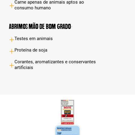
Carne apenas de animais aptos ao
consumo humano
Abrimos mão de bom grado
Testes em animais
Proteína de soja
Corantes, aromatizantes e conservantes
artificiais