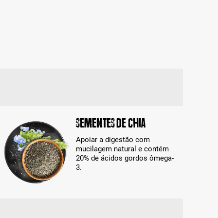
Sementes de chia
Apoiar a digestão com
mucilagem natural e contém
20% de ácidos gordos ômega-
3.