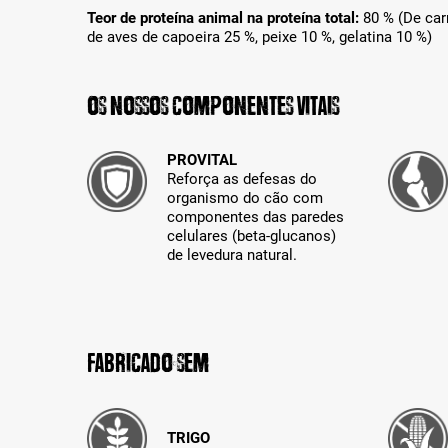
Teor de proteína animal na proteína total:
80 % (De car
de aves de capoeira 25 %, peixe 10 %, gelatina 10 %)
Os nossos componentes vitais
PROVITAL
Reforça as defesas do
organismo do cão com
componentes das paredes
celulares (beta-glucanos)
de levedura natural.
Fabricado sem
TRIGO