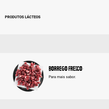
PRODUTOS LÁCTEOS
Borrego Fresco
Para mais sabor.