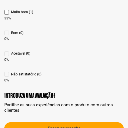
Muito bom (1)
33%
Bom (0)
0%
Aceitável (0)
0%
Não satisfatório (0)
0%
Introduza uma avaliação!
Partilhe as suas experiências com o produto com outros
clientes.