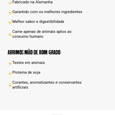
Fabricado na Alemanha
Garantido com os melhores ingredientes
Melhor sabor e digestibilidade
Carne apenas de animais aptos ao
consumo humano
Abrimos mão de bom grado
Testes em animais
Proteína de soja
Corantes, aromatizantes e conservantes
artificiais