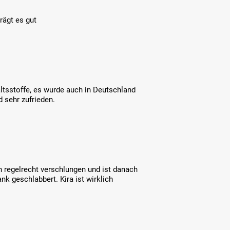
rägt es gut
altsstoffe, es wurde auch in Deutschland
 sehr zufrieden.
 regelrecht verschlungen und ist danach
k geschlabbert. Kira ist wirklich