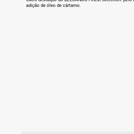
adição de óleo de cártamo.