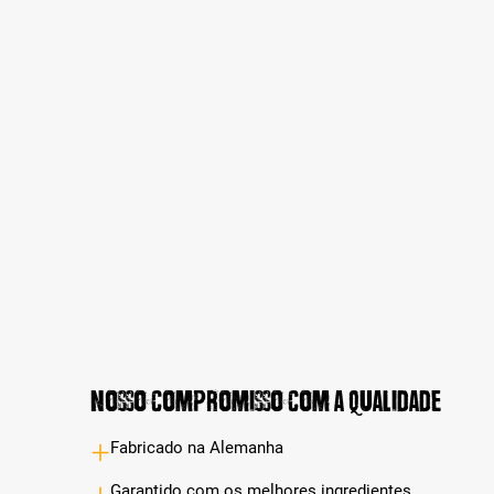
Nosso compromisso com a qualidade
Fabricado na Alemanha
Garantido com os melhores ingredientes