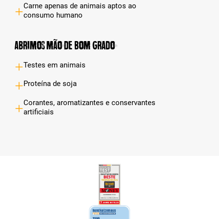
Carne apenas de animais aptos ao
consumo humano
Abrimos mão de bom grado
Testes em animais
Proteína de soja
Corantes, aromatizantes e conservantes
artificiais