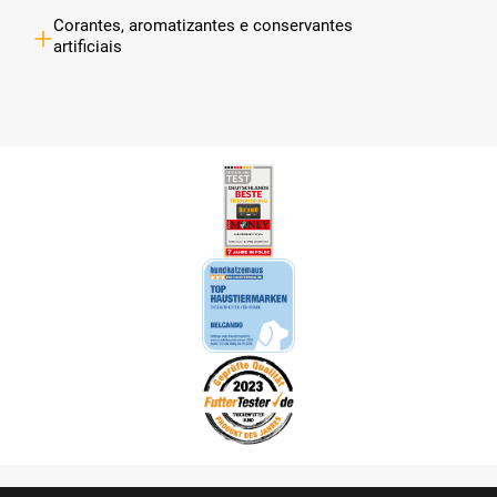
Corantes, aromatizantes e conservantes
artificiais