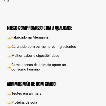
aus.
Nosso compromisso com a qualidade
Fabricado na Alemanha
Garantido com os melhores ingredientes
Melhor sabor e digestibilidade
Carne apenas de animais aptos ao
consumo humano
Abrimos mão de bom grado
Testes em animais
Proteína de soja