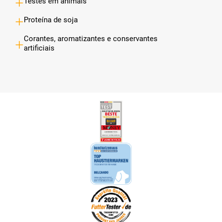
Testes em animais
Proteína de soja
Corantes, aromatizantes e conservantes
artificiais