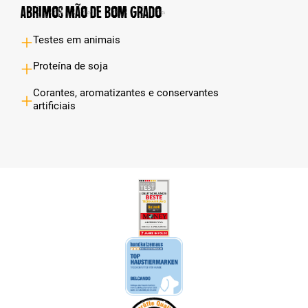
Abrimos mão de bom grado
Testes em animais
Proteína de soja
Corantes, aromatizantes e conservantes
artificiais