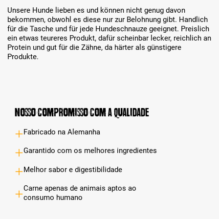
Unsere Hunde lieben es und können nicht genug davon
bekommen, obwohl es diese nur zur Belohnung gibt. Handlich
für die Tasche und für jede Hundeschnauze geeignet. Preislich
ein etwas teureres Produkt, dafür scheinbar lecker, reichlich an
Protein und gut für die Zähne, da härter als günstigere
Produkte.
Nosso compromisso com a qualidade
Fabricado na Alemanha
Garantido com os melhores ingredientes
Melhor sabor e digestibilidade
Carne apenas de animais aptos ao
consumo humano